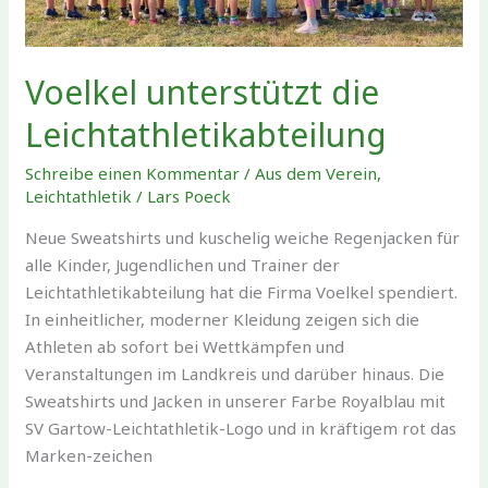
Voelkel unterstützt die
Leichtathletikabteilung
Schreibe einen Kommentar
/
Aus dem Verein
,
Leichtathletik
/
Lars Poeck
Neue Sweatshirts und kuschelig weiche Regenjacken für
alle Kinder, Jugendlichen und Trainer der
Leichtathletikabteilung hat die Firma Voelkel spendiert.
In einheitlicher, moderner Kleidung zeigen sich die
Athleten ab sofort bei Wettkämpfen und
Veranstaltungen im Landkreis und darüber hinaus. Die
Sweatshirts und Jacken in unserer Farbe Royalblau mit
SV Gartow-Leichtathletik-Logo und in kräftigem rot das
Marken-zeichen