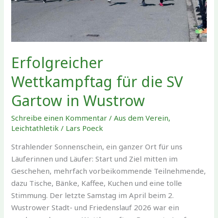
Erfolgreicher
Wettkampftag für die SV
Gartow in Wustrow
Schreibe einen Kommentar
/
Aus dem Verein
,
Leichtathletik
/
Lars Poeck
Strahlender Sonnenschein, ein ganzer Ort für uns
Läuferinnen und Läufer: Start und Ziel mitten im
Geschehen, mehrfach vorbeikommende Teilnehmende,
dazu Tische, Bänke, Kaffee, Kuchen und eine tolle
Stimmung. Der letzte Samstag im April beim 2.
Wustrower Stadt- und Friedenslauf 2026 war ein